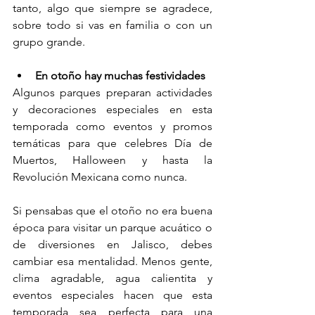
tanto, algo que siempre se agradece, 
sobre todo si vas en familia o con un 
grupo grande.
En otoño hay muchas festividades
Algunos parques preparan actividades 
y decoraciones especiales en esta 
temporada como eventos y promos 
temáticas para que celebres Día de 
Muertos, Halloween y hasta la 
Revolución Mexicana como nunca.
Si pensabas que el otoño no era buena 
época para visitar un parque acuático o 
de diversiones en Jalisco, debes 
cambiar esa mentalidad. Menos gente, 
clima agradable, agua calientita y 
eventos especiales hacen que esta 
temporada sea perfecta para una 