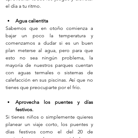
el día a tu ritmo.
Agua calientita
Sabemos que en otoño comienza a 
bajar un poco la temperatura y 
comenzamos a dudar si es un buen 
plan meterse al agua, pero para que 
esto no sea ningún problema, la 
mayoría de nuestros parques cuentan 
con aguas termales o sistemas de 
calefacción en sus piscinas. Así que no 
tienes que preocuparte por el frío.
Aprovecha los puentes y días 
festivos.
Si tienes niños o simplemente quieres 
planear un viaje corto, los puentes y 
días festivos como el del 20 de 