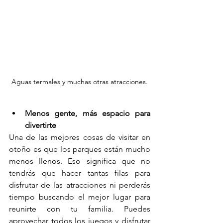
Aguas termales y muchas otras atracciones.
Menos gente, más espacio para 
divertirte
Una de las mejores cosas de visitar en 
otoño es que los parques están mucho 
menos llenos. Eso significa que no 
tendrás que hacer tantas filas para 
disfrutar de las atracciones ni perderás 
tiempo buscando el mejor lugar para 
reunirte con tu familia. Puedes 
aprovechar todos los juegos y disfrutar 