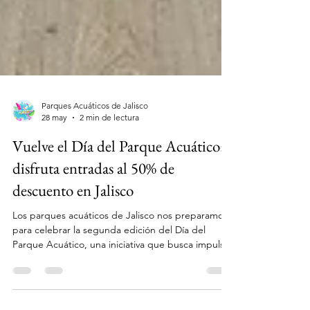
Parques Acuáticos de Jalisco
28 may
2 min de lectura
Vuelve el Día del Parque Acuático:
disfruta entradas al 50% de
descuento en Jalisco
Los parques acuáticos de Jalisco nos preparamos
para celebrar la segunda edición del Día del
Parque Acuático, una iniciativa que busca impulsar