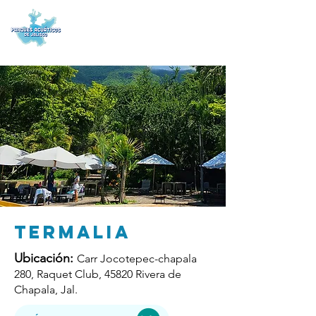
TERMALIA
Ubicación:
Carr Jocotepec-chapala
280, Raquet Club, 45820 Rivera de
Chapala, Jal.