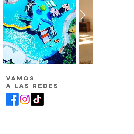
Vamos
a las redes