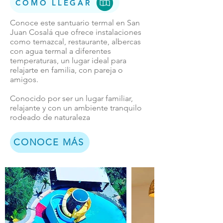
CÓMO LLEGAR
Conoce este santuario termal en San
Juan Cosalá que ofrece instalaciones
como temazcal, restaurante, albercas
con agua termal a diferentes
temperaturas, un lugar ideal para
relajarte en familia, con pareja o
amigos.
Conocido por ser un lugar familiar,
relajante y con un ambiente tranquilo
rodeado de naturaleza
CONOCE MÁS