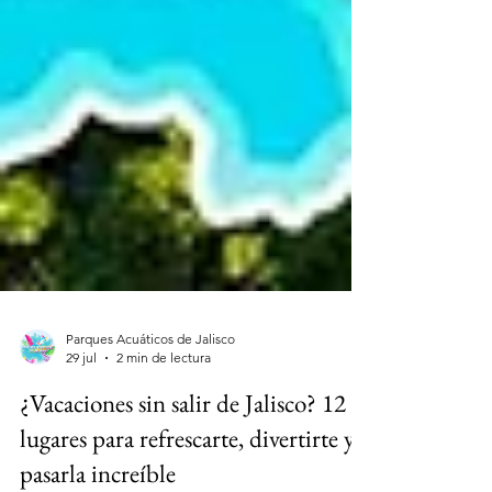
Parques Acuáticos de Jalisco
29 jul
2 min de lectura
¿Vacaciones sin salir de Jalisco? 12
lugares para refrescarte, divertirte y