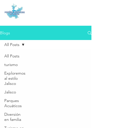
Blogs
All Posts
All Posts
turismo
Exploremos
al estilo
Jalisco
Jalisco
Parques
Acuáticos
Diversión
en familia