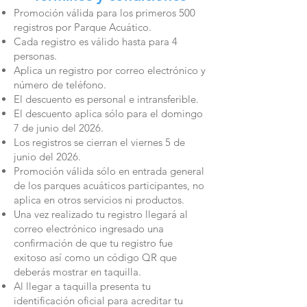
Promoción válida para los primeros 500
registros por Parque Acuático.
Cada registro es válido hasta para 4
personas.
Aplica un registro por correo electrónico y
número de teléfono.
El descuento es personal e intransferible.
El descuento aplica sólo para el domingo
7 de junio del 2026.
Los registros se cierran el viernes 5 de
junio del 2026.
Promoción válida sólo en entrada general
de los parques acuáticos participantes, no
aplica en otros servicios ni productos.
Una vez realizado tu registro llegará al
correo electrónico ingresado una
confirmación de que tu registro fue
exitoso así como un código QR que
deberás mostrar en taquilla.
Al llegar a taquilla presenta tu
identificación oficial para acreditar tu